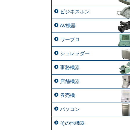
ビジネスホン
AV機器
ワープロ
シュレッダー
事務機器
店舗機器
券売機
パソコン
その他機器