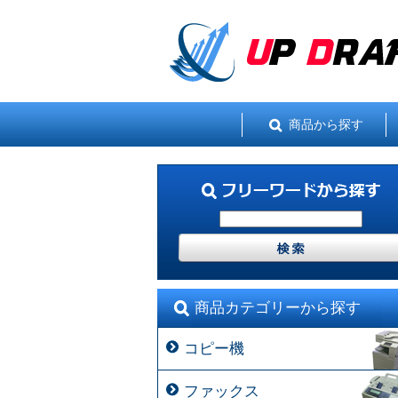
商品から探す
商品カテゴリーから探す
コピー機
ファックス