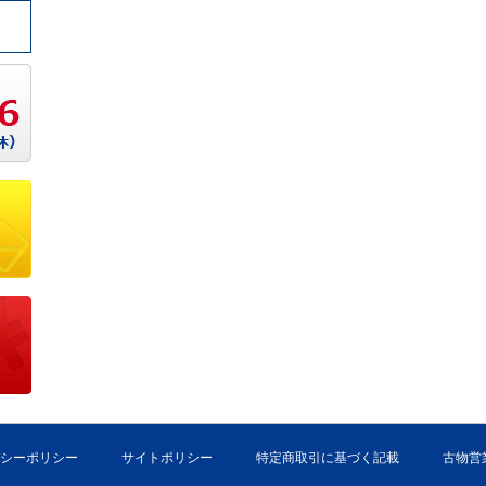
シーポリシー
サイトポリシー
特定商取引に基づく記載
古物営