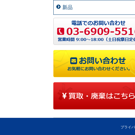
新品
プライバ