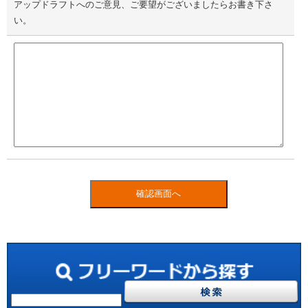
アップドラフトへのご意見、ご要望がございましたらお書き下さ
い。