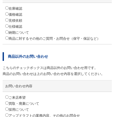
在庫確認
価格確認
見積依頼
仕様確認
納期について
商品に対するその他のご質問・お問合せ（保守・保証など）
商品以外のお問い合わせ
こちらのチェックボックスは商品以外のお問い合わせ用です。
商品のお問い合わせは上のお問い合わせ内容を選択してください。
お問い合わせ内容
ご来店希望
買取・廃棄について
採用について
アップドラフトの業務内容、その他のお問合せ