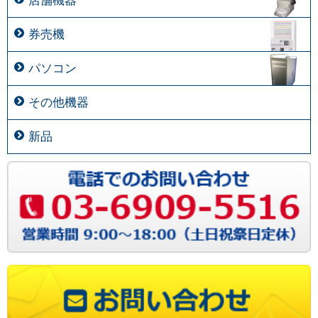
店舗機器
券売機
パソコン
その他機器
新品