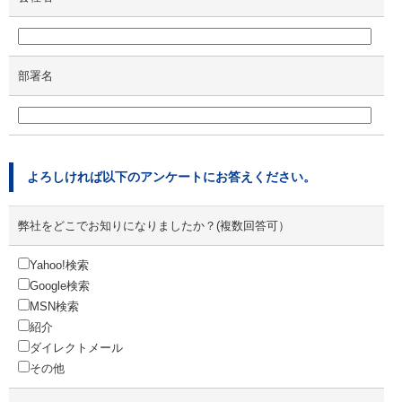
部署名
よろしければ以下のアンケートにお答えください。
弊社をどこでお知りになりましたか？(複数回答可）
Yahoo!検索
Google検索
MSN検索
紹介
ダイレクトメール
その他