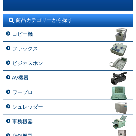
商品カテゴリーから探す
コピー機
ファックス
ビジネスホン
AV機器
ワープロ
シュレッダー
事務機器