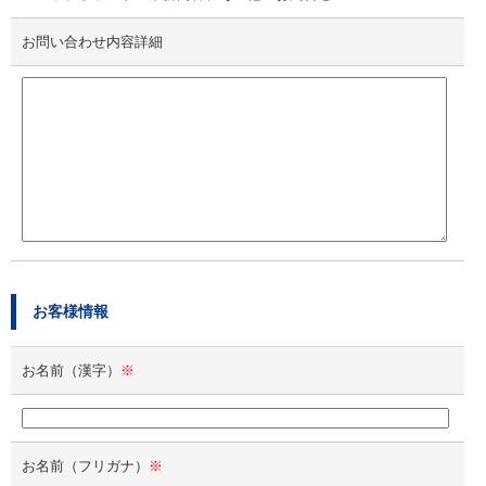
お問い合わせ内容詳細
お客様情報
お名前（漢字）
※
お名前（フリガナ）
※