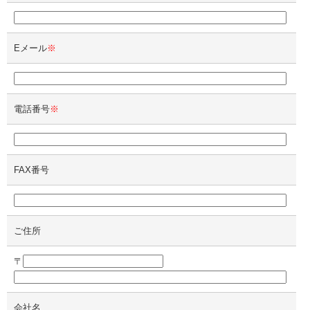
Eメール
※
電話番号
※
FAX番号
ご住所
〒
会社名