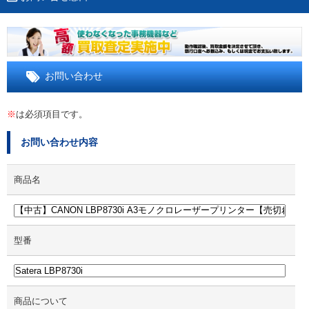
お問い合わせ
※
は必須項目です。
お問い合わせ内容
商品名
型番
商品について