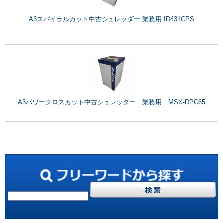
A3スパイラルカット中古シュレッダー 業務用 ID431CPS
A3パワークロスカット中古シュレッダー 業務用 MSX-DPC65