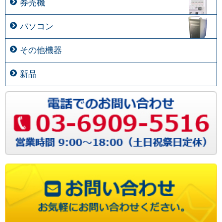
券売機
パソコン
その他機器
新品