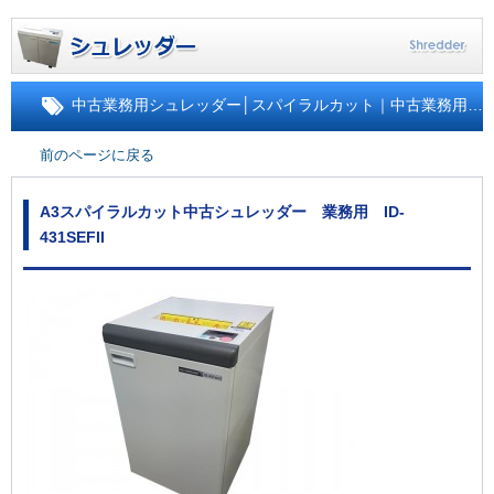
中古業務用シュレッダー
│
スパイラルカット｜中古業務用シュレッダー
前のページに戻る
A3スパイラルカット中古シュレッダー 業務用 ID-
431SEFII