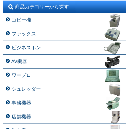
商品カテゴリーから探す
コピー機
ファックス
ビジネスホン
AV機器
ワープロ
シュレッダー
事務機器
店舗機器