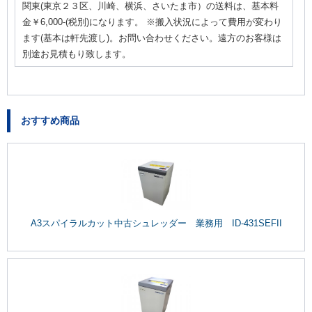
関東(東京２３区、川崎、横浜、さいたま市）の送料は、基本料
金￥6,000-(税別)になります。 ※搬入状況によって費用が変わり
ます(基本は軒先渡し)。お問い合わせください。遠方のお客様は
別途お見積もり致します。
おすすめ商品
A3スパイラルカット中古シュレッダー 業務用 ID-431SEFII