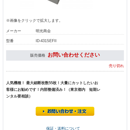
※画像をクリックで拡大します。
メーカー
明光商会
型番
ID-431SEFII
お問い合わせください
販売価格
売り切れ
人気機種！ 最大細断枚数55枚！大量にカットしたいお
客様にお勧めです！内部整備済み！（東京都内 短期レ
ンタル要相談）
保証・送料について