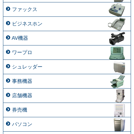
ファックス
ビジネスホン
AV機器
ワープロ
シュレッダー
事務機器
店舗機器
券売機
パソコン