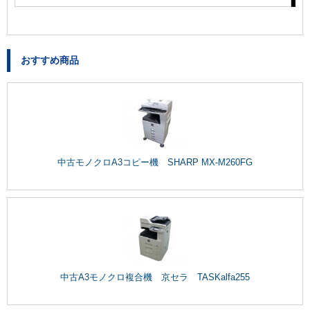
おすすめ商品
中古モノクロA3コピー機 SHARP MX-M260FG
中古A3モノクロ複合機 京セラ TASKalfa255