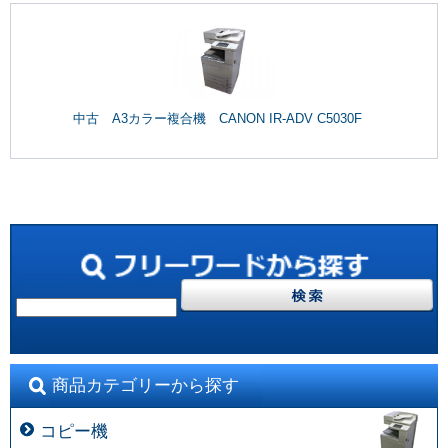
中古 A3カラー複合機 CANON IR-ADV C5030F
商品カテゴリーから探す
コピー機