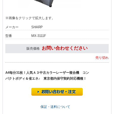
※画像をクリックで拡大します。
メーカー
SHARP
型番
MX-3111F
お問い合わせください
販売価格
売り切れ
A4毎分31枚！人気Ａ３中古カラーレーザー複合機 コン
パクトボディ＆省エネ♪ 東京都内保守契約対応機種！
保証・送料について