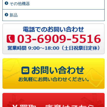
その他機器
新品