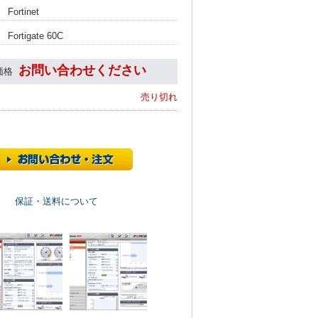
Fortinet
Fortigate 60C
お問い合わせください
価格
売り切れ
保証・送料について