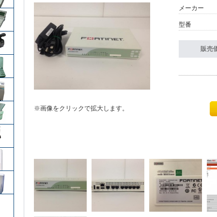
メーカー
型番
販売
※画像をクリックで拡大します。