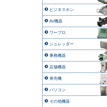
ビジネスホン
AV機器
ワープロ
シュレッダー
事務機器
店舗機器
券売機
パソコン
その他機器