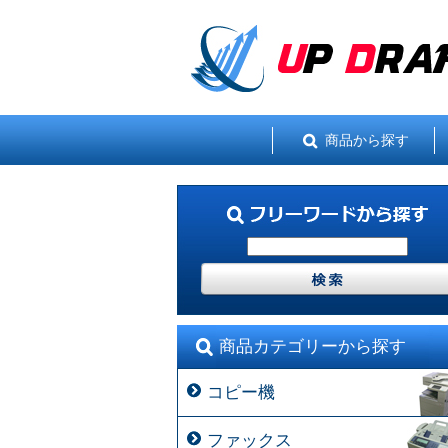
商品から探す
商品カテゴリーから探す
コピー機
ファックス