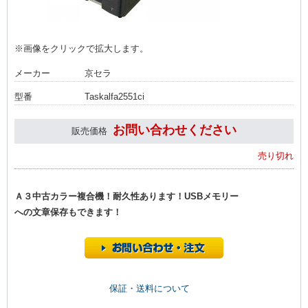
※画像をクリックで拡大します。
メーカー
京セラ
型番
Taskalfa2551ci
お問い合わせください
販売価格
売り切れ
Ａ３中古カラー複合機！耐久性あります！USBメモリー
への文章保存もできます！
保証・送料について