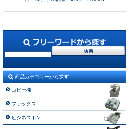
商品カテゴリーから探す
コピー機
ファックス
ビジネスホン