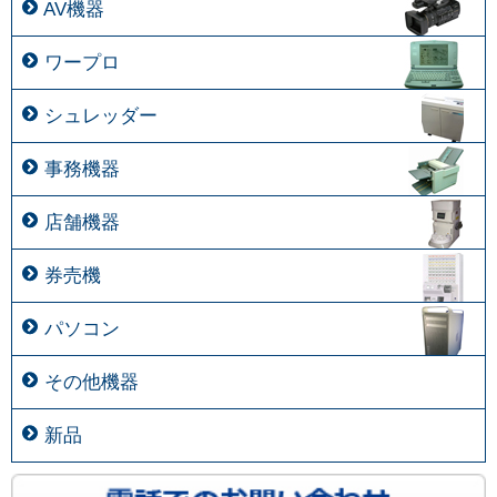
AV機器
ワープロ
シュレッダー
事務機器
店舗機器
券売機
パソコン
その他機器
新品