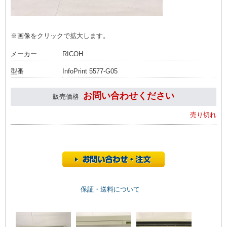
※画像をクリックで拡大します。
メーカー
RICOH
型番
InfoPrint 5577-G05
お問い合わせください
販売価格
売り切れ
保証・送料について