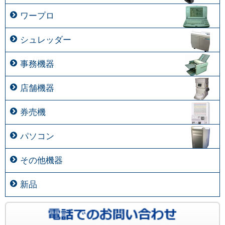
ワープロ
シュレッダー
事務機器
店舗機器
券売機
パソコン
その他機器
新品