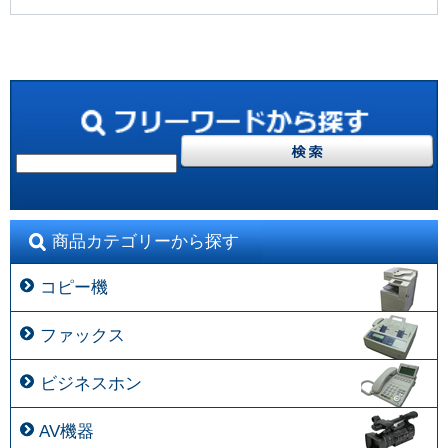
商品カテゴリーから探す
コピー機
ファックス
ビジネスホン
AV機器