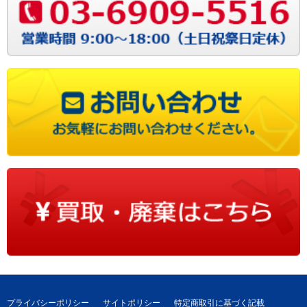
プライバシーポリシー
サイトポリシー
特定商取引に基づく記載