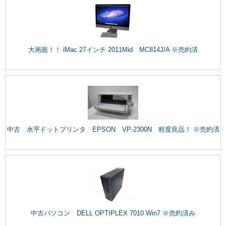
大画面！！ iMac 27インチ 2011Mid MC814J/A ※売約済
中古 水平ドットプリンタ EPSON VP-2300N 程度良品！ ※売約済
中古パソコン DELL OPTIPLEX 7010 Win7 ※売約済み