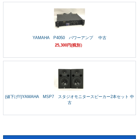
YAMAHA P4050 パワーアンプ 中古
25,300円(税別）
(値下げ!!)YAMAHA MSP7 スタジオモニタースピーカー2本セット 中
古