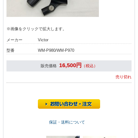
※画像をクリックで拡大します。
メーカー
Victor
型番
WM-P980/WM-P970
16,500円
販売価格
（税込）
売り切れ
保証・送料について