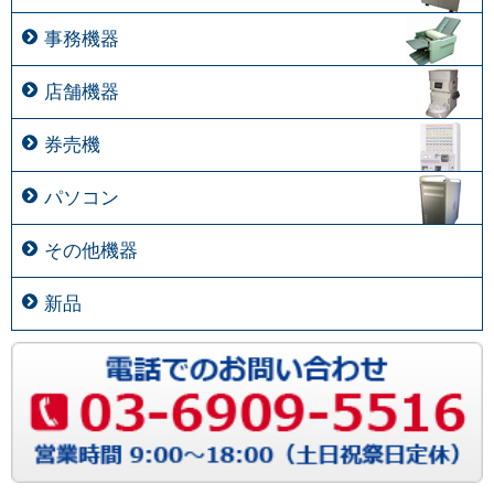
事務機器
店舗機器
券売機
パソコン
その他機器
新品