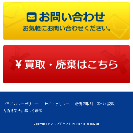
プライバシーポリシー
サイトポリシー
特定商取引に基づく記載
古物営業法に基づく表示
Copyright © アップドラフト All Rights Reserved.