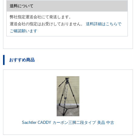
送料について
弊社指定運送会社にて発送します。
運送会社の指定はお受けしておりません。
送料詳細はこちらで
ご確認願います
おすすめ商品
Sachtler CADDY カーボン三脚二段タイプ 美品 中古