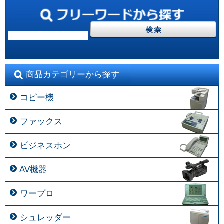
商品カテゴリーから探す
コピー機
ファックス
ビジネスホン
AV機器
ワープロ
シュレッダー