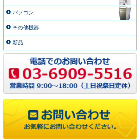
パソコン
その他機器
新品