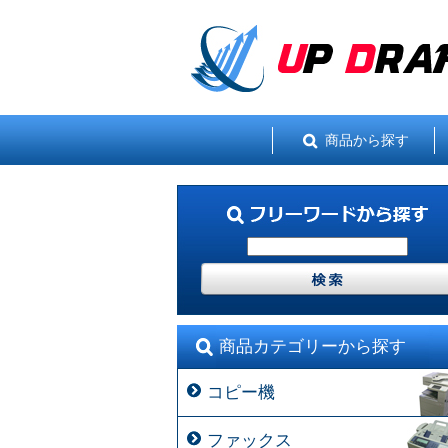
商品から探す
商品カテゴリーから探す
コピー機
ファックス