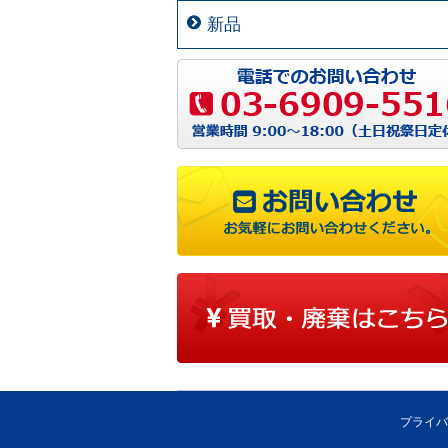
新品
プライバ