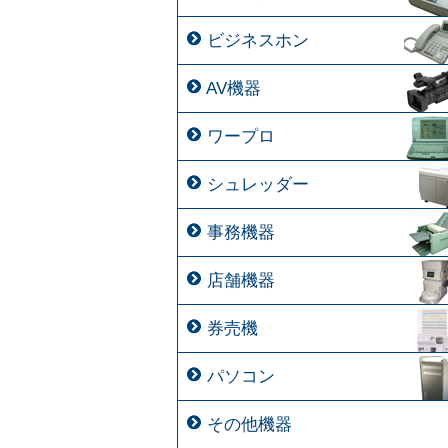
ビジネスホン
AV機器
ワープロ
シュレッダー
事務機器
店舗機器
券売機
パソコン
その他機器