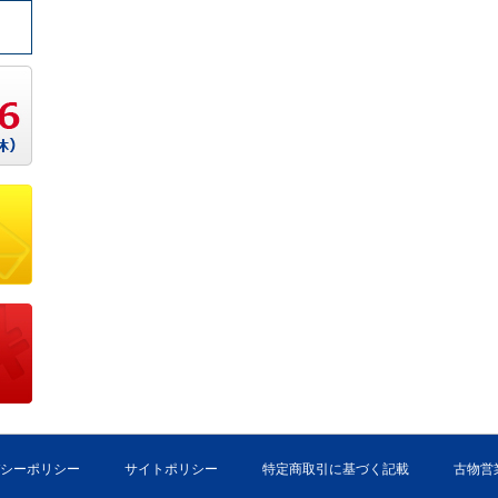
シーポリシー
サイトポリシー
特定商取引に基づく記載
古物営