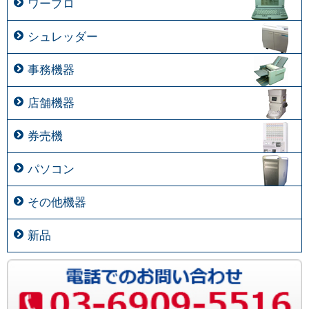
ワープロ
シュレッダー
事務機器
店舗機器
券売機
パソコン
その他機器
新品