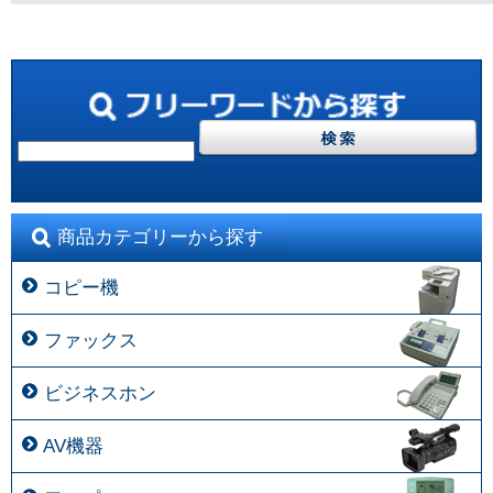
商品カテゴリーから探す
コピー機
ファックス
ビジネスホン
AV機器