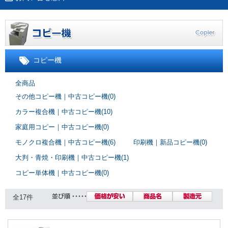
コピー機
全商品
その他コピー機｜中古コピー機(0)
カラー複合機｜中古コピー機(10)
家庭用コピー｜中古コピー機(0)
モノクロ複合機｜中古コピー機(6)
印刷機｜新品コピー機(0)
大判・青焼・印刷機｜中古コピー機(1)
コピー単体機｜中古コピー機(0)
全17件