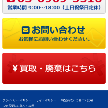
プライバシーポリシー
サイトポリシー
特定商取引に基づく記載
古物営業法に基づく表示