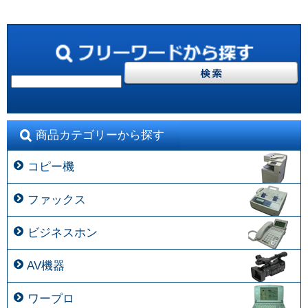
商品カテゴリーから探す
コピー機
ファックス
ビジネスホン
AV機器
ワープロ