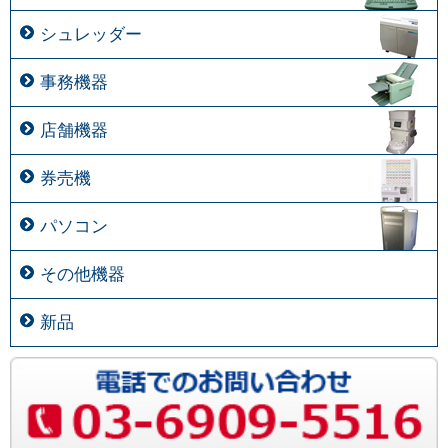
シュレッダー
事務機器
店舗機器
券売機
パソコン
その他機器
新品