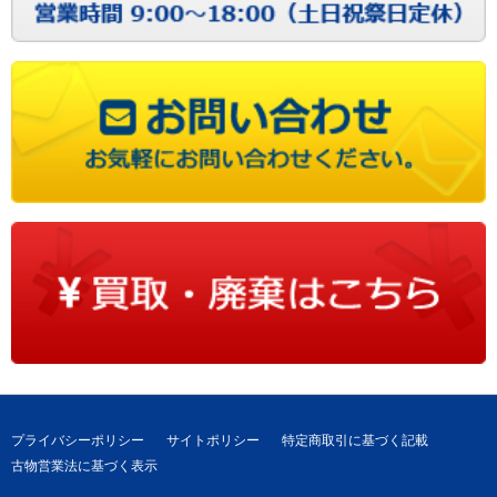
プライバシーポリシー
サイトポリシー
特定商取引に基づく記載
古物営業法に基づく表示