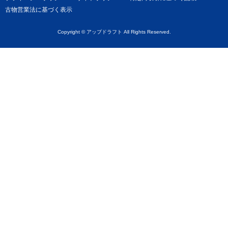
古物営業法に基づく表示
Copyright © アップドラフト All Rights Reserved.