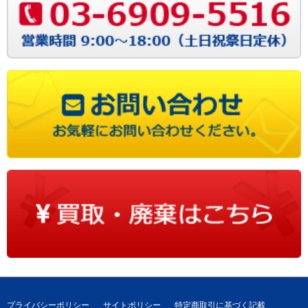
プライバシーポリシー
サイトポリシー
特定商取引に基づく記載