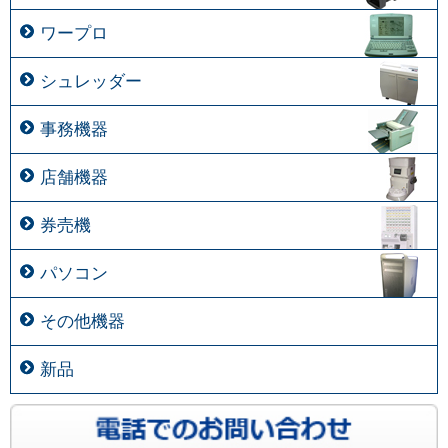
ワープロ
シュレッダー
事務機器
店舗機器
券売機
パソコン
その他機器
新品