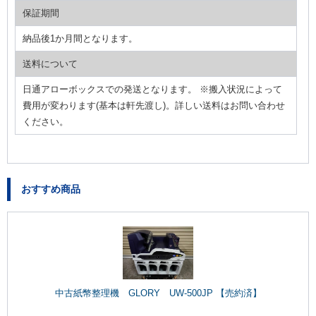
保証期間
納品後1か月間となります。
送料について
日通アローボックスでの発送となります。 ※搬入状況によって
費用が変わります(基本は軒先渡し)。詳しい送料はお問い合わせ
ください。
おすすめ商品
中古紙幣整理機 GLORY UW-500JP 【売約済】