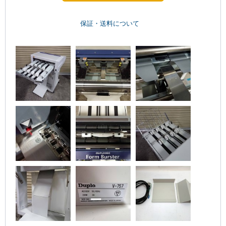
保証・送料について