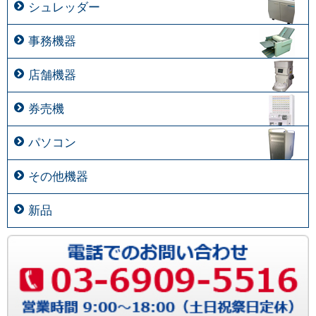
シュレッダー
事務機器
店舗機器
券売機
パソコン
その他機器
新品