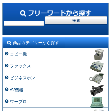
商品カテゴリーから探す
コピー機
ファックス
ビジネスホン
AV機器
ワープロ