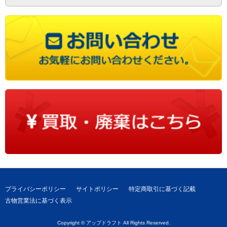
プライバシーポリシー
サイトポリシー
特定商取引に基づく記載
古物営業法に基づく表示
Copyright © アップドラフト All Rights Reserved.