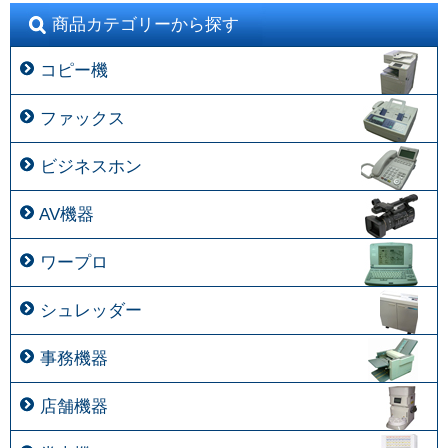
商品カテゴリーから探す
コピー機
ファックス
ビジネスホン
AV機器
ワープロ
シュレッダー
事務機器
店舗機器