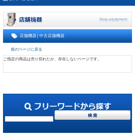
店舗機器
│
中古店舗機器
前のページに戻る
ご指定の商品は売り切れたか、存在しないページです。