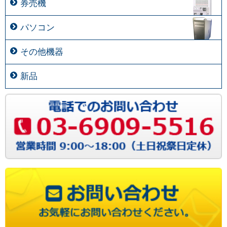
券売機
パソコン
その他機器
新品