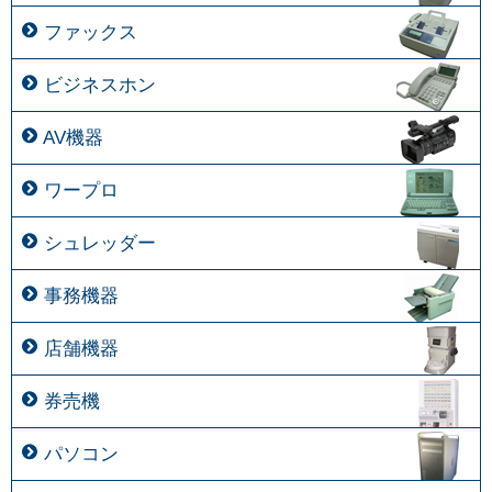
ファックス
ビジネスホン
AV機器
ワープロ
シュレッダー
事務機器
店舗機器
券売機
パソコン