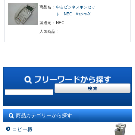
商品名：
中古ビジネスホンセッ
ト NEC Aspire-X
製造元：
NEC
人気商品！
商品カテゴリーから探す
コピー機