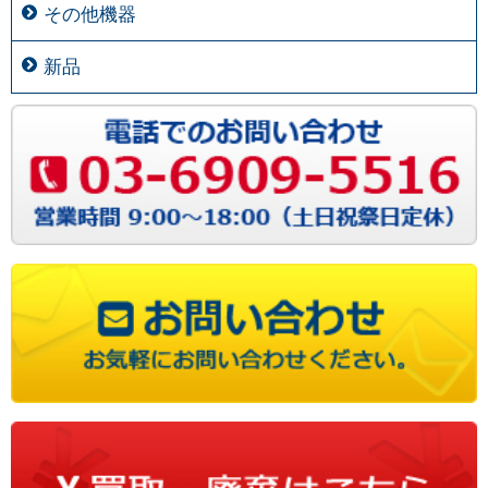
その他機器
新品