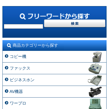
商品カテゴリーから探す
コピー機
ファックス
ビジネスホン
AV機器
ワープロ