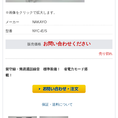
※画像をクリックで拡大します。
メーカー
NAKAYO
型番
NYC-iE/S
お問い合わせください
販売価格
売り切れ
留守録・簡易通話録音 標準装備！ 省電力モード搭
載！
保証・送料について