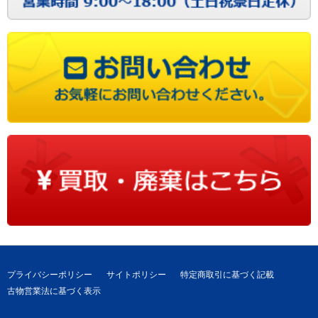
プライバシーポリシー
サイトポリシー
特定商取引に基づく記載
古物営業法に基づく表示