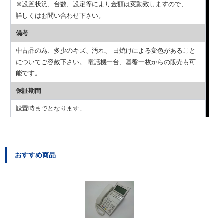
※設置状況、台数、設定等により金額は変動致しますので、
詳しくはお問い合わせ下さい。
備考
中古品の為、多少のキズ、汚れ、 日焼けによる変色があること
についてご容赦下さい。 電話機一台、基盤一枚からの販売も可
能です。
保証期間
設置時までとなります。
おすすめ商品