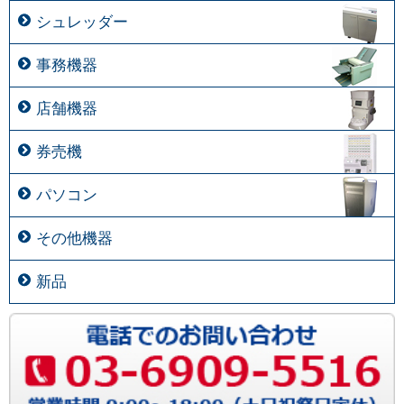
シュレッダー
事務機器
店舗機器
券売機
パソコン
その他機器
新品