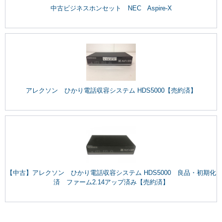
中古ビジネスホンセット NEC Aspire-X
アレクソン ひかり電話収容システム HDS5000【売約済】
【中古】アレクソン ひかり電話収容システム HDS5000 良品・初期化
済 ファーム2.14アップ済み【売約済】