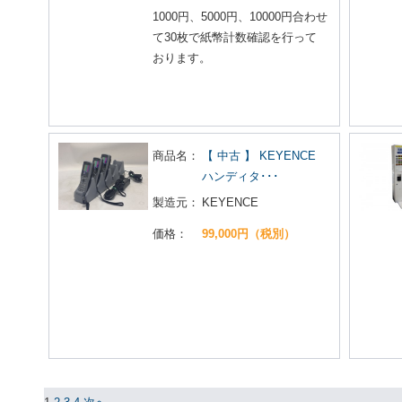
1000円、5000円、10000円合わせ
て30枚で紙幣計数確認を行って
おります。
商品名：
【 中古 】 KEYENCE
ハンディタ･･･
製造元：
KEYENCE
価格：
99,000円（税別）