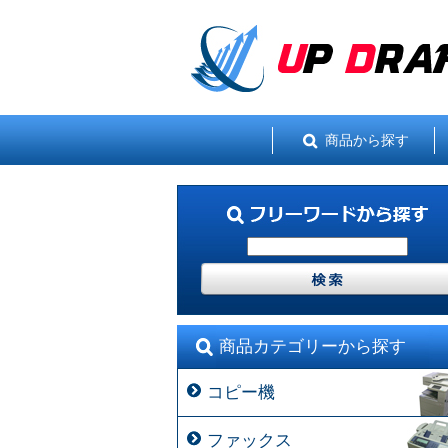
商品から探す
商品カテゴリーから探す
コピー機
ファックス