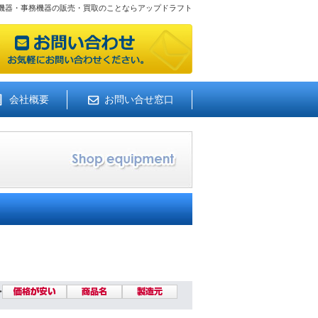
機器・事務機器の販売・買取のことならアップドラフト
会社概要
お問い合せ窓口