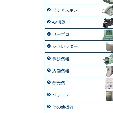
ビジネスホン
AV機器
ワープロ
シュレッダー
事務機器
店舗機器
券売機
パソコン
その他機器