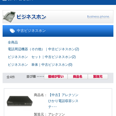
中古ビジネスホン
全商品
電話周辺機器（その他）｜中古ビジネスホン(2)
ビジネスホン セット｜中古ビジネスホン(2)
ビジネスホン 単体｜中古ビジネスホン(0)
全4件
商品名：
【中古】アレクソン
ひかり電話収容シス
テ･･･
製造元：
アレクソン