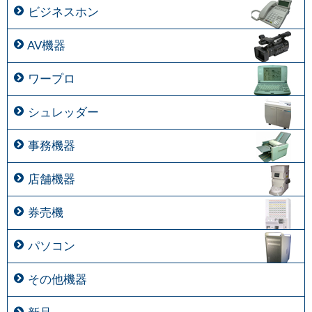
ビジネスホン
AV機器
ワープロ
シュレッダー
事務機器
店舗機器
券売機
パソコン
その他機器